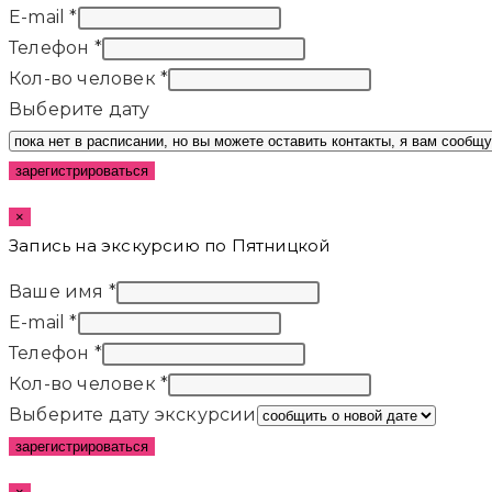
E-mail
*
Телефон
*
Кол-во человек
*
Выберите дату
зарегистрироваться
×
Запись на экскурсию по Пятницкой
Ваше имя
*
E-mail
*
Телефон
*
Кол-во человек
*
Выберите дату экскурсии
зарегистрироваться