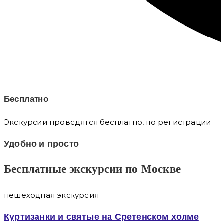
Бесплатно
Экскурсии проводятся бесплатно, по регистрации
Удобно и просто
Бесплатные экскурсии по Москве
пешеходная экскурсия
Куртизанки и святые на Сретенском холме