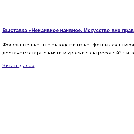
Выставка «Ненаивное наивное. Искусство вне пра
Фолежные иконы с окладами из конфетных фантиков,
достанете старые кисти и краски с антресолей? Чита
Читать далее