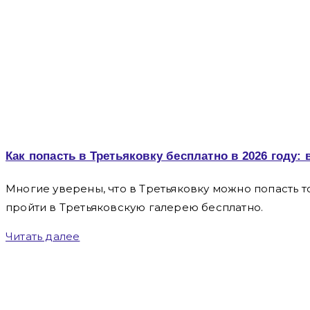
Как попасть в Третьяковку бесплатно в 2026 году:
Многие уверены, что в Третьяковку можно попасть тол
пройти в Третьяковскую галерею бесплатно.
Читать далее