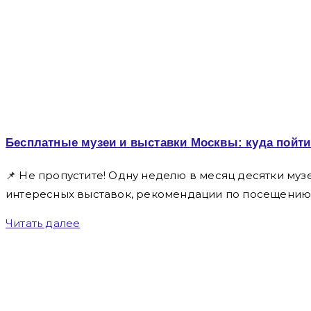
Бесплатные музеи и выставки Москвы: куда пойти
📌 Не пропустите! Одну неделю в месяц десятки му
интересных выставок, рекомендации по посещению, а
Читать далее