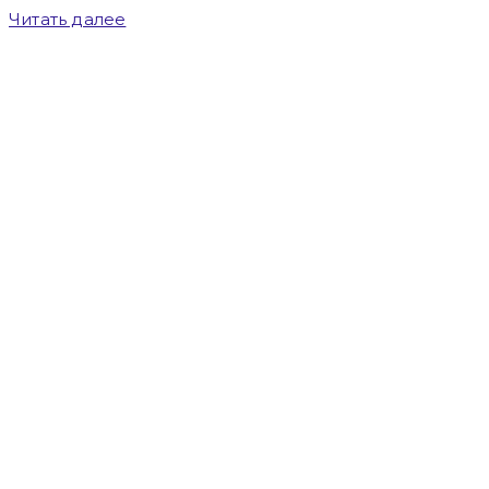
Читать далее