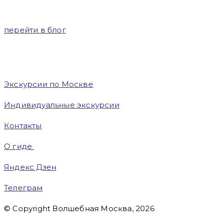
перейти в блог
Экскурсии по Москве
Индивидуальные экскурсии
Контакты
О гиде
Яндекс Дзен
Телеграм
© Copyright Волшебная Москва, 2026