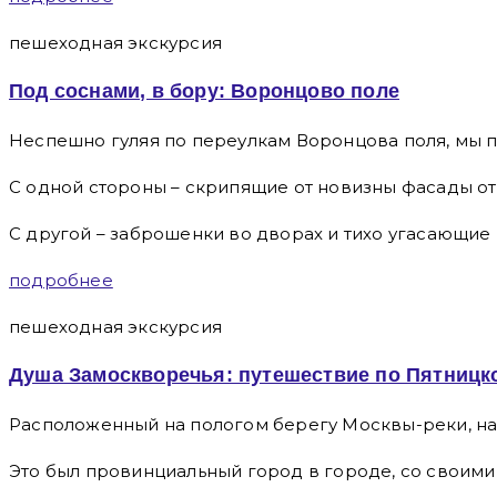
пешеходная экскурсия
Под соснами, в бору: Воронцово поле
Неспешно гуляя по переулкам Воронцова поля, мы п
С одной стороны – скрипящие от новизны фасады о
С другой – заброшенки во дворах и тихо угасающие
подробнее
пешеходная экскурсия
Душа Замоскворечья: путешествие по Пятницк
Расположенный на пологом берегу Москвы-реки, нап
Это был провинциальный город в городе, со своими