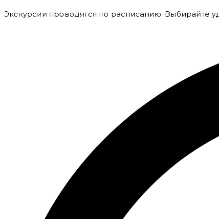
Экскурсии проводятся по расписанию. Выбирайте уд