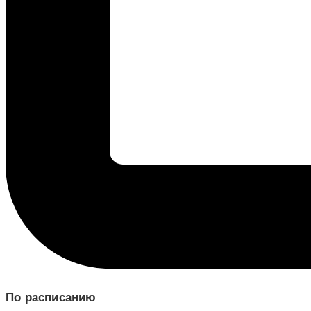
По расписанию