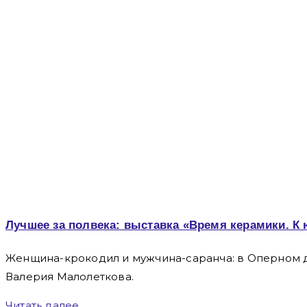
Лучшее за полвека: выставка «Время керамики. 
Женщина-крокодил и мужчина-саранча: в Оперном д
Валерия Малолеткова.
Читать далее