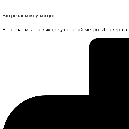
Встречаемся у метро
Встречаемся на выходе у станций метро. И заверша