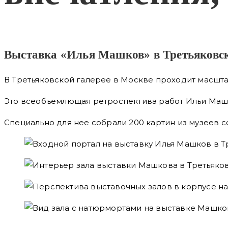
Выставка «Илья Машков» в Третьяковско
В Третьяковской галерее в Москве проходит масштаб
Это всеобъемлющая ретроспектива работ Ильи Маш
Специально для нее собрали 200 картин из музеев с