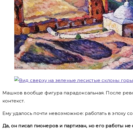
Машков вообще фигура парадоксальная. После револ
контекст.
Ему удалось почти невозможное: работать в эпоху со
Да, он писал пионеров и партизан, но его работы не 