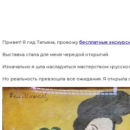
Привет! Я гид Татьяна, провожу
бесплатные экскурс
Выставка стала для меня чередой открытий.
Изначально я шла насладиться мастерством «русско
Но реальность превзошла все ожидания. Я открыла 