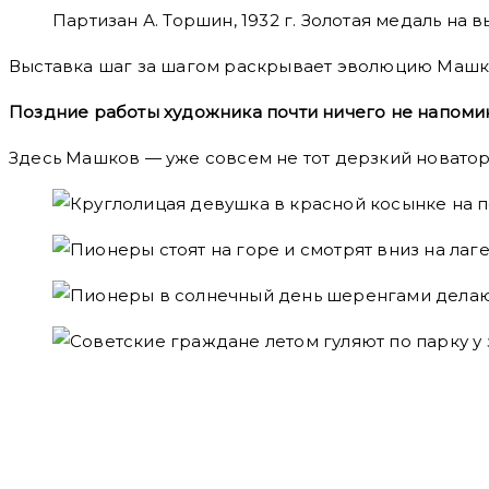
Партизан А. Торшин, 1932 г. Золотая медаль на 
Выставка шаг за шагом раскрывает эволюцию Машко
Поздние работы художника почти ничего не напоми
Здесь Машков — уже совсем не тот дерзкий новатор.