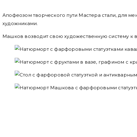
Апофеозом творческого пути Мастера стали, для ме
художниками.
Машков возводит свою художественную систему к вы