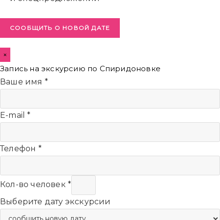
СООБЩИТЬ О НОВОЙ ДАТЕ
×
Запись на экскурсию по Спиридоновке
Ваше имя
*
E-mail
*
Телефон
*
Кол-во человек
*
Выберите дату экскурсии