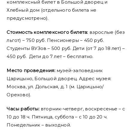
комплексный билет в Большой дворец и
Хлебный дом (отдельного билета не
предусмотрено).
Стоимость комплексного билета:
взрослые (без
льгот) – 750 руб. Пенсионеры – 450 руб.
Студенты ВУЗов – 500 руб. Дети (от 7 до 18 лет) –
450 руб. Дети до 7 лет – бесплатно.
Место проведения:
музей-заповедник
Царицыно, Большой дворец. Адрес музея:
Москва, ул. Дольская, д. 1 (м. Царицыно/
Орехово).
Часы работы:
вторник-четверг, воскресенье – с
10 до 18 ч. Пятница, суббота – с 10 до 20 ч.
Понедельник – выходной.