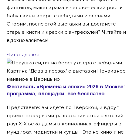
фантиков, макет храма в человеческий рост и
бабушкины ковры с лебедями и оленями.
Спорим, после этой выставки вы достанете
старые кисти и краски с антресолей? Читайте и
вдохновляйтесь!
Читать далее
Фестиваль «Времена и эпохи» 2026 в Москве:
программа, площадки, всё бесплатно
Представьте: вы идёте по Тверской, и вдруг
прямо перед вами разворачивается светский
раут XIX века. Дамы в кринолинах, офицеры в
мундирах, модистки и купцы... Это не кино и не