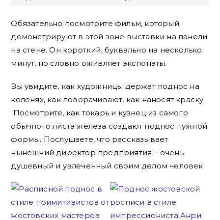
Обязательно посмотрите фильм, который
демонстрируют в этой зоне выставки на панели
на стене. Он короткий, буквально на несколько
минут, но словно оживляет экспонаты.
Вы увидите, как художницы держат поднос на
коленях, как поворачивают, как наносят краску.
Посмотрите, как токарь и кузнец из самого
обычного листа железа создают поднос нужной
формы. Послушаете, что рассказывает
нынешний директор предприятия – очень
душевный и увлеченный своим делом человек.