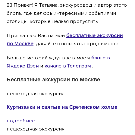
🙋‍♀️ Привет! Я Татьяна, экскурсовод и автор этого
блога, где делюсь интересными событиями
столицы, которые нельзя пропустить.
Приглашаю Вас на мои
бесплатные экскурсии
по Москве
, давайте открывать город вместе!
Больше историй ждут вас в моем
блоге в
Яндекс Дзен
и
канале в Телеграм
.
Бесплатные экскурсии по Москве
пешеходная экскурсия
Куртизанки и святые на Сретенском холме
подробнее
пешеходная экскурсия