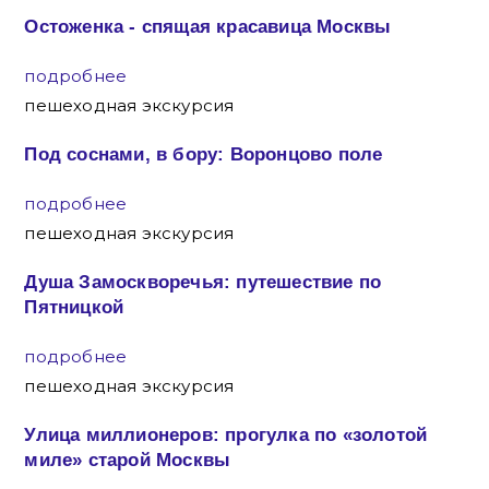
Остоженка - спящая красавица Москвы
подробнее
пешеходная экскурсия
Под соснами, в бору: Воронцово поле
подробнее
пешеходная экскурсия
Душа Замоскворечья: путешествие по
Пятницкой
подробнее
пешеходная экскурсия
Улица миллионеров: прогулка по «золотой
миле» старой Москвы