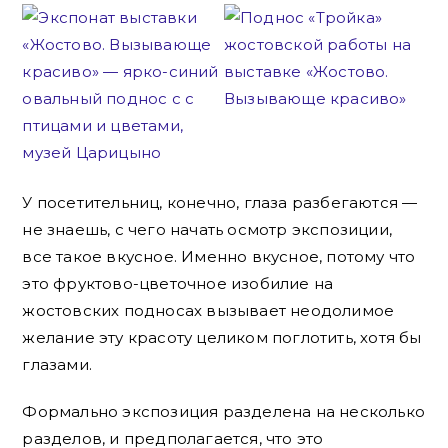
У посетительниц, конечно, глаза разбегаются —
не знаешь, с чего начать осмотр экспозиции,
все такое вкусное. Именно вкусное, потому что
это фруктово-цветочное изобилие на
жостовских подносах вызывает неодолимое
желание эту красоту целиком поглотить, хотя бы
глазами.
Формально экспозиция разделена на несколько
разделов, и предполагается, что это