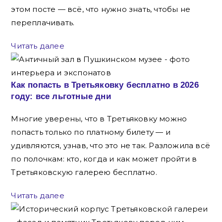
этом посте — всё, что нужно знать, чтобы не
переплачивать.
Читать далее
Как попасть в Третьяковку бесплатно в 2026
году: все льготные дни
Многие уверены, что в Третьяковку можно
попасть только по платному билету — и
удивляются, узнав, что это не так. Разложила всё
по полочкам: кто, когда и как может пройти в
Третьяковскую галерею бесплатно.
Читать далее