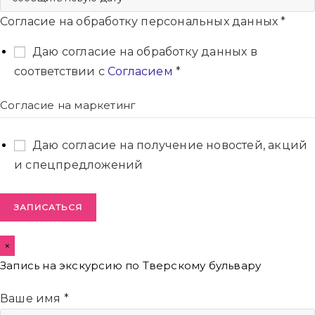
Согласие на обработку персональных данных
*
Даю согласие на обработку данных в
соответствии с
Согласием
*
Согласие на маркетинг
Даю согласие на получение новостей, акций
и спецпредложений
ЗАПИСАТЬСЯ
×
Запись на экскурсию по Тверскому бульвару
Ваше имя
*