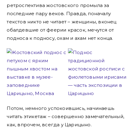
ретроспектива жостовского промыла за
последние пару веков. Правда, поначалу
текстов никто не читает – женщины, вконец
обалдевшие от феерии красок, мечутся от
подноса к подносу, охам и ахам нет конца.
Потом, немного успокоившись, начинаешь
читать этикетаж – совершенно замечательный,
как, впрочем, всегда у Царицыно.