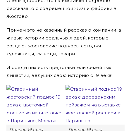
Очень здорово, что на выставке подробно
рассказано о современной жизни фабрики в
Жостово.
Причем это не казенный рассказ о компании, а
живые истории реальных людей, которые
создают жостовские подносы сегодня –
художницы, кузнецы, токари…
И среди них есть представители семейных
династий, ведущих свою историю с 19 века!
Поднос 19 века
Поднос 19 века