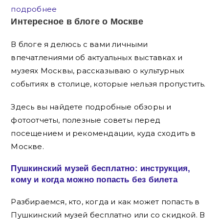
подробнее
Интересное в блоге о Москве
В блоге я делюсь с вами личными
впечатлениями об актуальных выставках и
музеях Москвы, рассказываю о культурных
событиях в столице, которые нельзя пропустить.
Здесь вы найдете подробные обзоры и
фотоотчеты, полезные советы перед
посещением и рекомендации, куда сходить в
Москве.
Пушкинский музей бесплатно: инструкция,
кому и когда можно попасть без билета
Разбираемся, кто, когда и как может попасть в
Пушкинский музей бесплатно или со скидкой. В