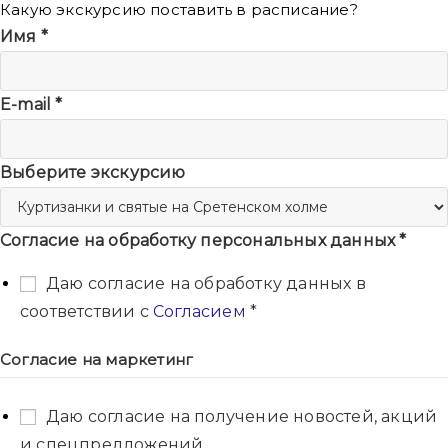
Какую экскурсию поставить в расписание?
Имя
*
E-mail
*
Выберите экскурсию
Согласие на обработку персональных данных
*
Даю согласие на обработку данных в
соответствии с
Согласием
*
Согласие на маркетинг
Даю согласие на получение новостей, акций
и спецпредложений