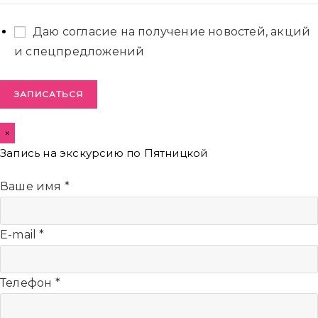
Даю согласие на получение новостей, акций
и спецпредложений
ЗАПИСАТЬСЯ
×
Запись на экскурсию по Пятницкой
Ваше имя
*
E-mail
*
Телефон
*