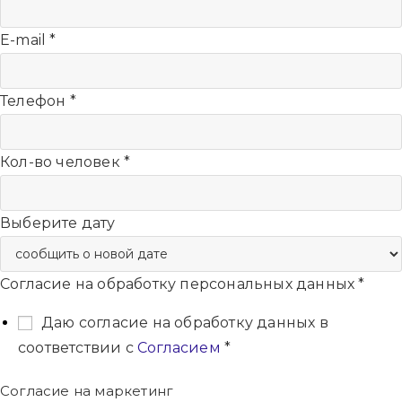
E-mail
*
Телефон
*
Кол-во человек
*
Выберите дату
Согласие на обработку персональных данных
*
Даю согласие на обработку данных в
соответствии с
Согласием
*
Согласие на маркетинг