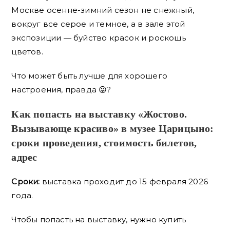
Москве осенне-зимний сезон не снежный,
вокруг все серое и темное, а в зале этой
экспозиции — буйство красок и роскошь
цветов.
Что может быть лучше для хорошего
настроения, правда 😜?
Как попасть на выставку «Жостово.
Вызывающе красиво» в музее Царицыно:
сроки проведения, стоимость билетов,
адрес
Сроки:
выставка проходит до 15 февраля 2026
года.
Чтобы попасть на выставку, нужно купить