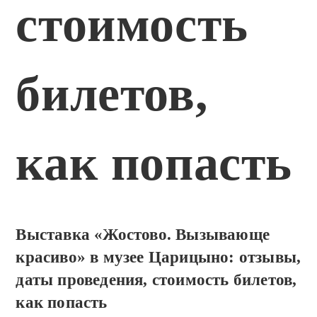
стоимость
билетов,
как попасть
Выставка «Жостово. Вызывающе
красиво» в музее Царицыно: отзывы,
даты проведения, стоимость билетов,
как попасть