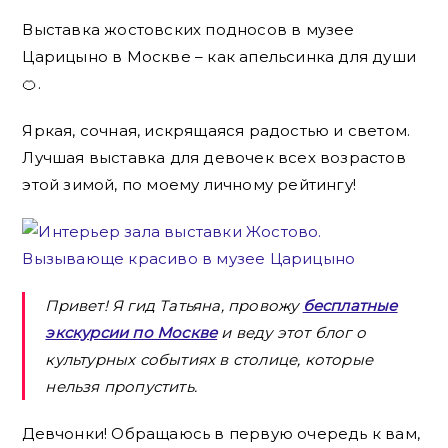
Выставка жостовских подносов в музее
Царицыно в Москве – как апельсинка для души
🍊.
Яркая, сочная, искрящаяся радостью и светом.
Лучшая выставка для девочек всех возрастов
этой зимой, по моему личному рейтингу!
Привет! Я гид Татьяна, провожу
бесплатные
экскурсии по Москве
и веду этот блог о
культурных событиях в столице, которые
нельзя пропустить.
Девчонки! Обращаюсь в первую очередь к вам,