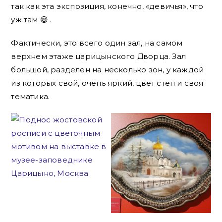
так как эта экспозиция, конечно, «девичья», что
уж там 😃 .
Фактически, это всего один зал, на самом
верхнем этаже царицынского Дворца. Зал
большой, разделен на несколько зон, у каждой
из которых свой, очень яркий, цвет стен и своя
тематика.