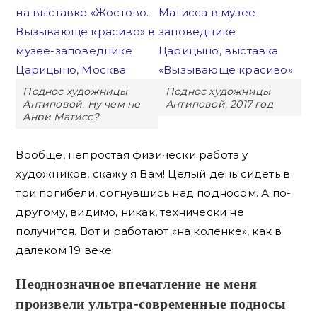
Поднос художницы
Поднос художницы
Антиповой. Ну чем не
Антиповой, 2017 год
Анри Матисс?
Вообще, непростая физически работа у
художников, скажу я Вам! Целый день сидеть в
три погибели, согнувшись над подносом. А по-
другому, видимо, никак, технически не
получится. Вот и работают «на коленке», как в
далеком 19 веке.
Неоднозначное впечатление не меня
произвели ультра-современные подносы