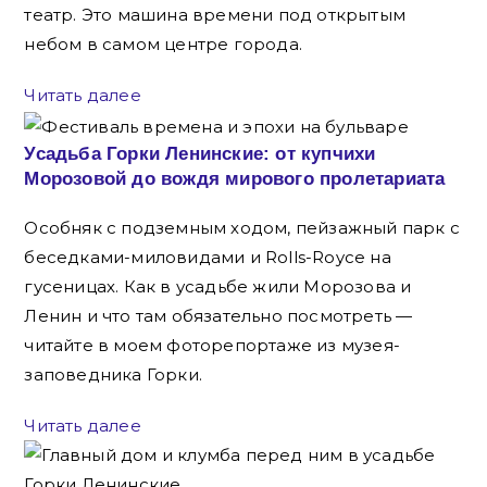
театр. Это машина времени под открытым
небом в самом центре города.
Читать далее
Усадьба Горки Ленинские: от купчихи
Морозовой до вождя мирового пролетариата
Особняк с подземным ходом, пейзажный парк с
беседками-миловидами и Rolls-Royce на
гусеницах. Как в усадьбе жили Морозова и
Ленин и что там обязательно посмотреть —
читайте в моем фоторепортаже из музея-
заповедника Горки.
Читать далее