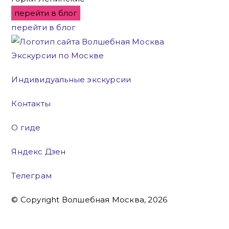
перейти в блог
перейти в блог
Экскурсии по Москве
Индивидуальные экскурсии
Контакты
О гиде
Яндекс Дзен
Телеграм
© Copyright Волшебная Москва, 2026