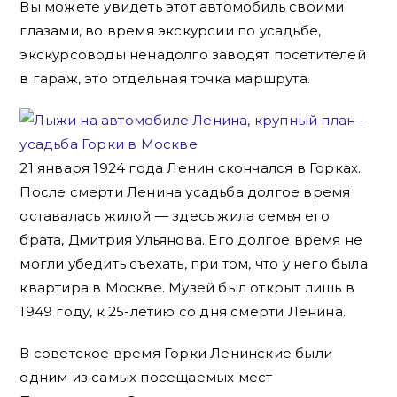
Вы можете увидеть этот автомобиль своими
глазами, во время экскурсии по усадьбе,
экскурсоводы ненадолго заводят посетителей
в гараж, это отдельная точка маршрута.
21 января 1924 года Ленин скончался в Горках.
После смерти Ленина усадьба долгое время
оставалась жилой — здесь жила семья его
брата, Дмитрия Ульянова. Его долгое время не
могли убедить съехать, при том, что у него была
квартира в Москве. Музей был открыт лишь в
1949 году, к 25-летию со дня смерти Ленина.
В советское время Горки Ленинские были
одним из самых посещаемых мест