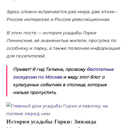
Здесь словно встречаются два мира, две эпохи –
Россия имперская и Россия революционная.
В этом посте — история усадьбы Горки
Ленинские, её знаменитые жители, прогулка по
особняку и парку, а также полезная информация
для посетителей.
Привет! Я гид Татьяна, провожу
бесплатные
экскурсии по Москве
и веду этот блог о
культурных событиях в столице, которые
нельзя пропустить.
История усадьбы Горки: Зинаида