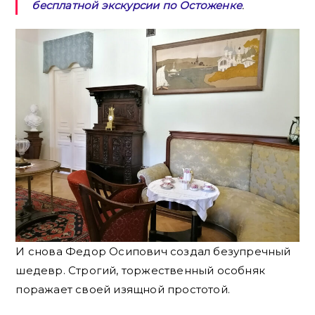
бесплатной экскурсии по Остоженке
.
И снова Федор Осипович создал безупречный
шедевр. Строгий, торжественный особняк
поражает своей изящной простотой.