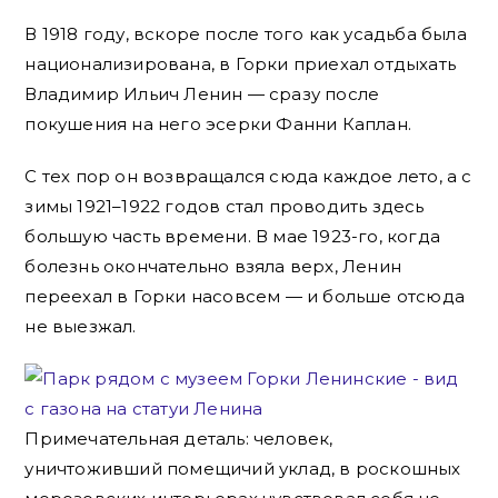
В 1918 году, вскоре после того как усадьба была
национализирована, в Горки приехал отдыхать
Владимир Ильич Ленин — сразу после
покушения на него эсерки Фанни Каплан.
С тех пор он возвращался сюда каждое лето, а с
зимы 1921–1922 годов стал проводить здесь
большую часть времени. В мае 1923-го, когда
болезнь окончательно взяла верх, Ленин
переехал в Горки насовсем — и больше отсюда
не выезжал.
Примечательная деталь: человек,
уничтоживший помещичий уклад, в роскошных