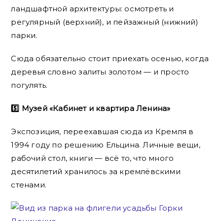
ландшафтной архитектуры: осмотреть и
регулярный (верхний), и пейзажный (нижний)
парки.
Сюда обязательно стоит приехать осенью, когда
деревья словно залиты золотом — и просто
погулять.
5️⃣ Музей «Кабинет и квартира Ленина»
Экспозиция, переехавшая сюда из Кремля в
1994 году по решению Ельцина. Личные вещи,
рабочий стол, книги — всё то, что много
десятилетий хранилось за кремлёвскими
стенами.