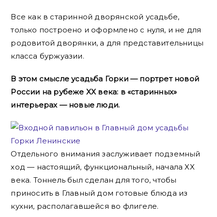
Все как в старинной дворянской усадьбе,
только построено и оформлено с нуля, и не для
родовитой дворянки, а для представительницы
класса буржуазии.
В этом смысле усадьба Горки — портрет новой
России на рубеже XX века: в «старинных»
интерьерах — новые люди.
Отдельного внимания заслуживает подземный
ход — настоящий, функциональный, начала XX
века. Тоннель был сделан для того, чтобы
приносить в Главный дом готовые блюда из
кухни, располагавшейся во флигеле.