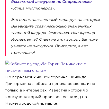
бесплатной экскурсии по Спиридоновке
«Улица миллионеров».
Это очень насыщенный маршрут, на котором
Вы увидите сразу несколько знаменитых
творений Федора Осиповича. Или Франца
Иосифовича? Ответ на этот вопрос Вы тоже
узнаете на экскурсии. Приходите, я вас
приглашаю!
Но вернемся к нашей героине. Зинаида
Григорьевна любила и ценила роскошь, и не
только в интерьерах. Известна история о
конфузе, который произвел ее наряд на
Нижегородской ярмарке.