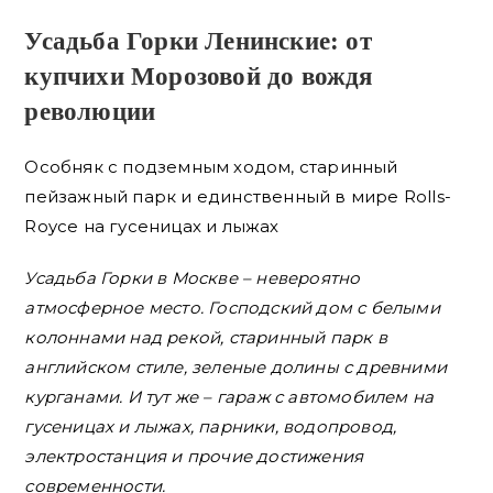
Усадьба Горки Ленинские: от
купчихи Морозовой до вождя
революции
Особняк с подземным ходом, старинный
пейзажный парк и единственный в мире Rolls-
Royce на гусеницах и лыжах
Усадьба Горки в Москве – невероятно
атмосферное место. Господский дом с белыми
колоннами над рекой, старинный парк в
английском стиле, зеленые долины с древними
курганами. И тут же – гараж с автомобилем на
гусеницах и лыжах, парники, водопровод,
электростанция и прочие достижения
современности.