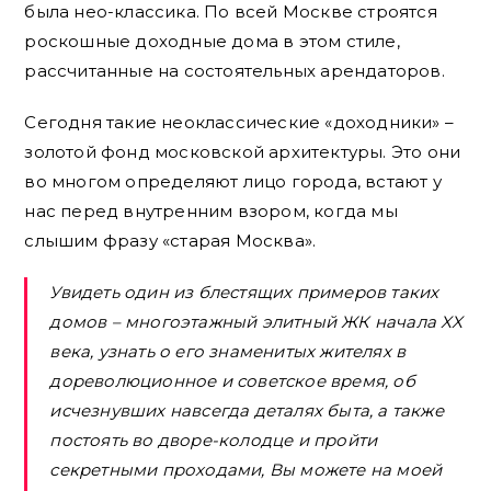
была нео-классика. По всей Москве строятся
роскошные доходные дома в этом стиле,
рассчитанные на состоятельных арендаторов.
Сегодня такие неоклассические «доходники» –
золотой фонд московской архитектуры. Это они
во многом определяют лицо города, встают у
нас перед внутренним взором, когда мы
слышим фразу «старая Москва».
Увидеть один из блестящих примеров таких
домов – многоэтажный элитный ЖК начала XX
века, узнать о его знаменитых жителях в
дореволюционное и советское время, об
исчезнувших навсегда деталях быта, а также
постоять во дворе-колодце и пройти
секретными проходами, Вы можете на моей