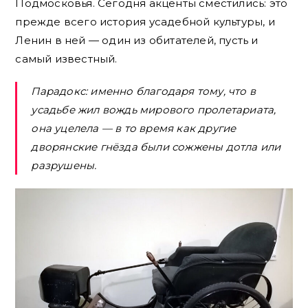
Подмосковья. Сегодня акценты сместились: это
прежде всего история усадебной культуры, и
Ленин в ней — один из обитателей, пусть и
самый известный.
Парадокс: именно благодаря тому, что в
усадьбе жил вождь мирового пролетариата,
она уцелела — в то время как другие
дворянские гнёзда были сожжены дотла или
разрушены.