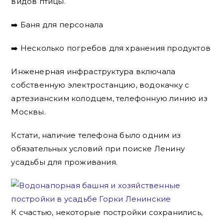
видов птицы.
➡️ Баня для персонала
➡️ Несколько погребов для хранения продуктов
Инженерная инфраструктура включала
собственную электростанцию, водокачку с
артезианским колодцем, телефонную линию из
Москвы.
Кстати, наличие телефона было одним из
обязательных условий при поиске Ленину
усадьбы для проживания.
К счастью, некоторые постройки сохранились,