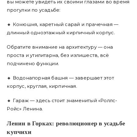
вы можете увидеть их своими глазами во время
прогулки по усадьбе:
🔸 Конюшня, каретный сарай и прачечная —
длинный одноэтажный кирпичный корпус.
Обратите внимание на архитектуру — она
проста и утилитарна, без излишеств, всё
подчинено функции.
🔸 Водонапорная башня — завершает этот
корпус, круглая, кирпичная.
🔸 Гараж — здесь стоит знаменитый «Роллс-
Ройс» Ленина.
Ленин в Горках: революционер в усадьбе
купчихи