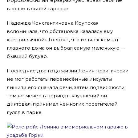
морозовских интерьерах чувствовал себя не
вполне в своей тарелке.
Надежда Константиновна Крупская
вспоминала, что обстановка казалась ему
«непривычной». Говорят, что из всех комнат
главного дома он выбрал самую маленькую —
бывший будуар.
Последние два года жизни Ленин практически
не мог работать: перенесённые инсульты
лишили его сначала речи, затем подвижности.
Тем не менее в периоды улучшений он
диктовал, принимал немногих посетителей,
гулял в парке.