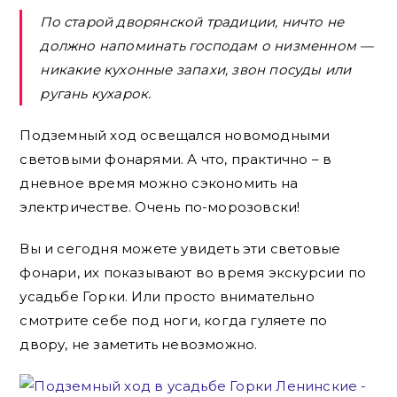
По старой дворянской традиции, ничто не
должно напоминать господам о низменном —
никакие кухонные запахи, звон посуды или
ругань кухарок.
Подземный ход освещался новомодными
световыми фонарями. А что, практично – в
дневное время можно сэкономить на
электричестве. Очень по-морозовски!
Вы и сегодня можете увидеть эти световые
фонари, их показывают во время экскурсии по
усадьбе Горки. Или просто внимательно
смотрите себе под ноги, когда гуляете по
двору, не заметить невозможно.