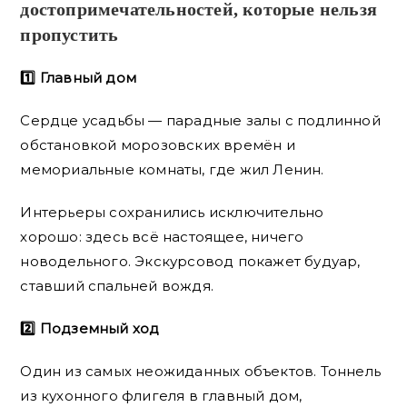
достопримечательностей, которые нельзя
пропустить
1️⃣ Главный дом
Сердце усадьбы — парадные залы с подлинной
обстановкой морозовских времён и
мемориальные комнаты, где жил Ленин.
Интерьеры сохранились исключительно
хорошо: здесь всё настоящее, ничего
новодельного. Экскурсовод покажет будуар,
ставший спальней вождя.
2️⃣ Подземный ход
Один из самых неожиданных объектов. Тоннель
из кухонного флигеля в главный дом,