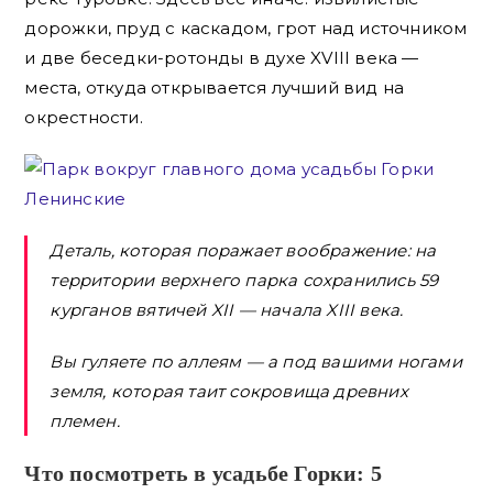
дорожки, пруд с каскадом, грот над источником
и две беседки-ротонды в духе XVIII века —
места, откуда открывается лучший вид на
окрестности.
Деталь, которая поражает воображение: на
территории верхнего парка сохранились 59
курганов вятичей XII — начала XIII века.
Вы гуляете по аллеям — а под вашими ногами
земля, которая таит сокровища древних
племен.
Что посмотреть в усадьбе Горки: 5