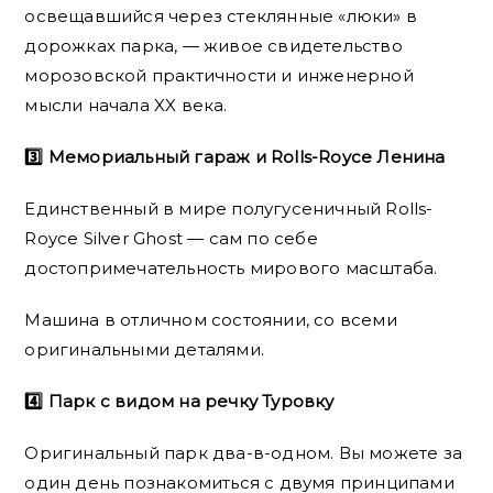
освещавшийся через стеклянные «люки» в
дорожках парка, — живое свидетельство
морозовской практичности и инженерной
мысли начала XX века.
3️⃣ Мемориальный гараж и Rolls-Royce Ленина
Единственный в мире полугусеничный Rolls-
Royce Silver Ghost — сам по себе
достопримечательность мирового масштаба.
Машина в отличном состоянии, со всеми
оригинальными деталями.
4️⃣ Парк с видом на речку Туровку
Оригинальный парк два-в-одном. Вы можете за
один день познакомиться с двумя принципами