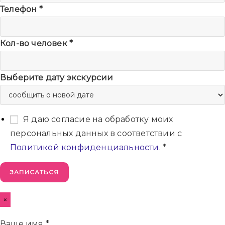
Телефон
*
Кол-во человек
*
Выберите дату экскурсии
Я даю согласие на обработку моих
персональных данных в соответствии с
Политикой конфиденциальности
.
*
ЗАПИСАТЬСЯ
×
Ваше имя
*