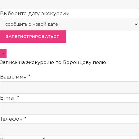
Выберите дату экскурсии
ЗАРЕГИСТРИРОВАТЬСЯ
×
Запись на экскурсию по Воронцову полю
Ваше имя
*
E-mail
*
Телефон
*