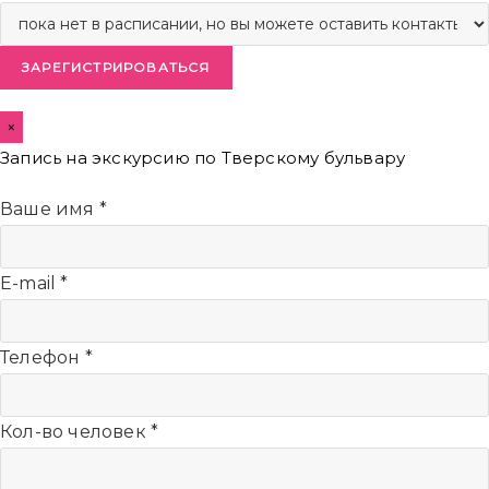
ЗАРЕГИСТРИРОВАТЬСЯ
×
Запись на экскурсию по Тверскому бульвару
Ваше имя
*
E-mail
*
Телефон
*
Кол-во человек
*