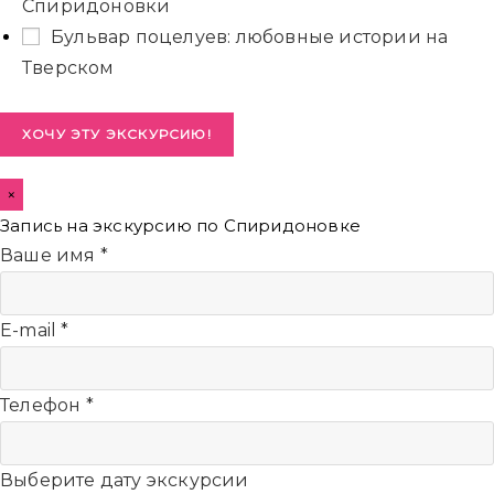
Спиридоновки
Бульвар поцелуев: любовные истории на
Тверском
ХОЧУ ЭТУ ЭКСКУРСИЮ!
×
Запись на экскурсию по Спиридоновке
Ваше имя
*
E-mail
*
Телефон
*
Выберите дату экскурсии