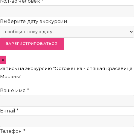
Кол-во человек
*
Выберите дату экскурсии
ЗАРЕГИСТРИРОВАТЬСЯ
×
Запись на экскурсию "Остоженка - спящая красавица
Москвы"
Ваше имя
*
E-mail
*
Телефон
*