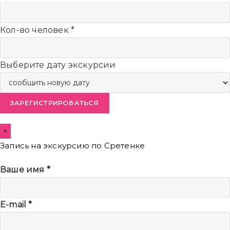
Кол-во человек
*
Выберите дату экскурсии
ЗАРЕГИСТРИРОВАТЬСЯ
×
Запись на экскурсию по Сретенке
Ваше имя
*
E-mail
*