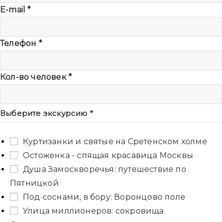
E-mail
*
Телефон
*
Кол-во человек
*
Выберите экскурсию
*
Куртизанки и святые на Сретенском холме
Остоженка - спящая красавица Москвы
Душа Замоскворечья: путешествие по
Пятницкой
Под соснами, в бору: Воронцово поле
Улица миллионеров: сокровища