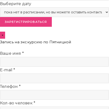
Выберите дату
ЗАРЕГИСТРИРОВАТЬСЯ
×
Запись на экскурсию по Пятницкой
Ваше имя
*
E-mail
*
Телефон
*
Кол-во человек
*